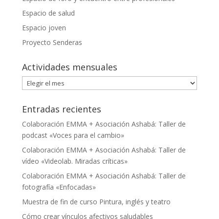
Espacio de salud
Espacio joven
Proyecto Senderas
Actividades mensuales
Actividades
mensuales
Entradas recientes
Colaboración EMMA + Asociación Ashabá: Taller de
podcast «Voces para el cambio»
Colaboración EMMA + Asociación Ashabá: Taller de
vídeo «Videolab. Miradas críticas»
Colaboración EMMA + Asociación Ashabá: Taller de
fotografía «Enfocadas»
Muestra de fin de curso Pintura, inglés y teatro
Cómo crear vínculos afectivos saludables