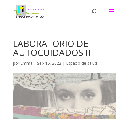
LABORATORIO DE
AUTOCUIDADOS II
por
Emma
|
Sep 15, 2022
|
Espacio de salud