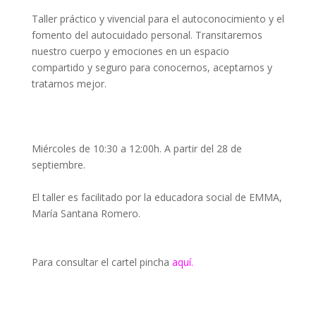
Taller práctico y vivencial para el autoconocimiento y el
fomento del autocuidado personal. Transitaremos
nuestro cuerpo y emociones en un espacio
compartido y seguro para conocernos, aceptarnos y
tratarnos mejor.
Miércoles de 10:30 a 12:00h. A partir del 28 de
septiembre.
El taller es facilitado por la educadora social de EMMA,
María Santana Romero.
Para consultar el cartel pincha
aquí.