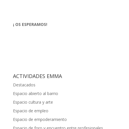
¡ OS ESPERAMOS!
ACTIVIDADES EMMA
Destacados
Espacio abierto al barrio
Espacio cultura y arte
Espacio de empleo
Espacio de empoderamiento
Espacio de foro y encuentro entre profesionales