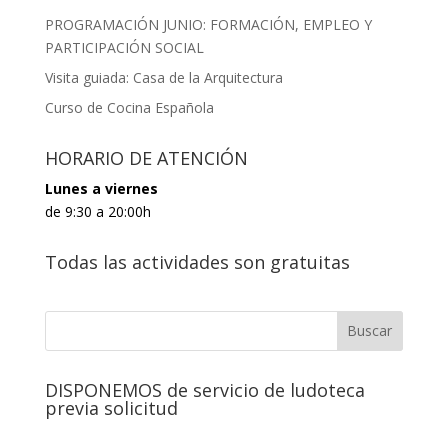
PROGRAMACIÓN JUNIO: FORMACIÓN, EMPLEO Y
PARTICIPACIÓN SOCIAL
Visita guiada: Casa de la Arquitectura
Curso de Cocina Española
HORARIO DE ATENCIÓN
Lunes a viernes
de 9:30 a 20:00h
Todas las actividades son gratuitas
DISPONEMOS de servicio de ludoteca
previa solicitud