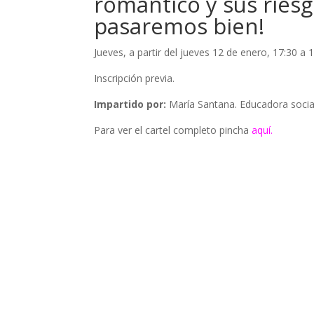
romántico y sus riesg
pasaremos bien!
Jueves, a partir del jueves 12 de enero, 17:30 a 
Inscripción previa.
Impartido por:
María Santana. Educadora soci
Para ver el cartel completo pincha
aquí.