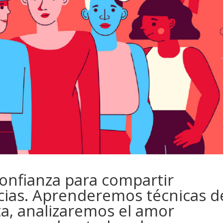
confianza para compartir
cias. Aprenderemos técnicas d
a, analizaremos el amor