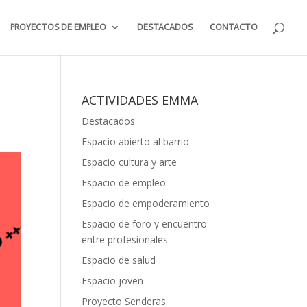
PROYECTOS DE EMPLEO
DESTACADOS
CONTACTO
ACTIVIDADES EMMA
Destacados
Espacio abierto al barrio
Espacio cultura y arte
Espacio de empleo
Espacio de empoderamiento
Espacio de foro y encuentro
entre profesionales
Espacio de salud
Espacio joven
Proyecto Senderas