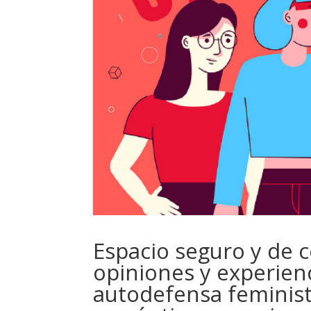
Espacio seguro y de 
opiniones y experien
autodefensa feminist