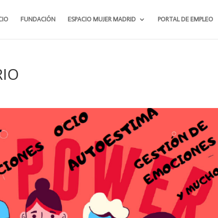
CIO
FUNDACIÓN
ESPACIO MUJER MADRID
PORTAL DE EMPLEO
RIO