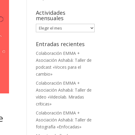
Actividades
mensuales
Actividades
mensuales
Entradas recientes
Colaboración EMMA +
Asociación Ashabá: Taller de
podcast «Voces para el
cambio»
Colaboración EMMA +
Asociación Ashabá: Taller de
vídeo «Videolab. Miradas
críticas»
Colaboración EMMA +
e
Asociación Ashabá: Taller de
fotografía «Enfocadas»