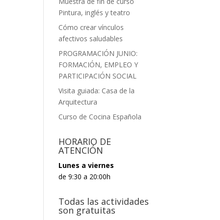
Muestra de fin de curso
Pintura, inglés y teatro
Cómo crear vínculos
afectivos saludables
PROGRAMACIÓN JUNIO:
FORMACIÓN, EMPLEO Y
PARTICIPACIÓN SOCIAL
Visita guiada: Casa de la
Arquitectura
Curso de Cocina Española
HORARIO DE
ATENCIÓN
Lunes a viernes
de 9:30 a 20:00h
Todas las actividades
son gratuitas