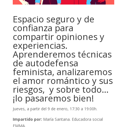
Espacio seguro y de
confianza para
compartir opiniones y
experiencias.
Aprenderemos técnicas
de autodefensa
feminista, analizaremos
el amor romántico y sus
riesgos, y sobre todo…
¡lo pasaremos bien!
Jueves, a partir del 9 de enero, 17:30 a 19:00h.
Impartido por:
María Santana. Educadora social
EMMA.