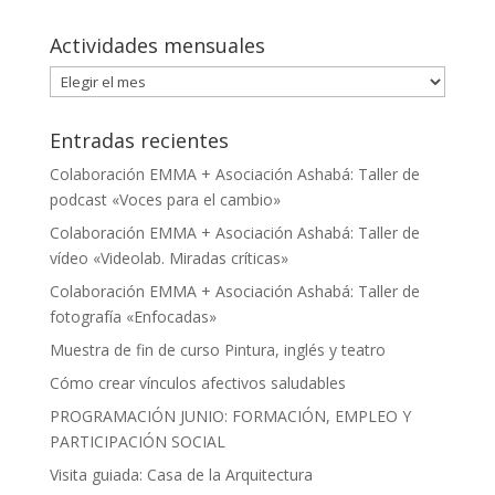
Actividades mensuales
Actividades
mensuales
Entradas recientes
Colaboración EMMA + Asociación Ashabá: Taller de
podcast «Voces para el cambio»
Colaboración EMMA + Asociación Ashabá: Taller de
vídeo «Videolab. Miradas críticas»
Colaboración EMMA + Asociación Ashabá: Taller de
fotografía «Enfocadas»
Muestra de fin de curso Pintura, inglés y teatro
Cómo crear vínculos afectivos saludables
PROGRAMACIÓN JUNIO: FORMACIÓN, EMPLEO Y
PARTICIPACIÓN SOCIAL
Visita guiada: Casa de la Arquitectura