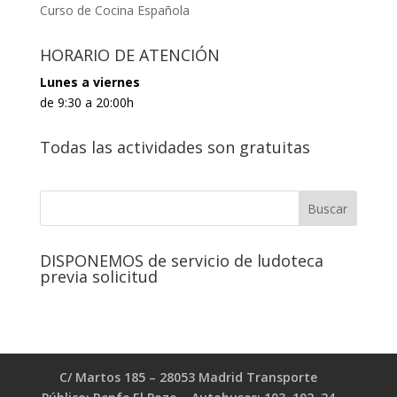
Curso de Cocina Española
HORARIO DE ATENCIÓN
Lunes a viernes
de 9:30 a 20:00h
Todas las actividades son gratuitas
DISPONEMOS de servicio de ludoteca
previa solicitud
C/ Martos 185 – 28053 Madrid Transporte