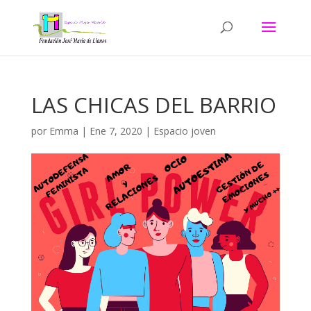
LAS CHICAS DEL BARRIO
por
Emma
|
Ene 7, 2020
|
Espacio joven