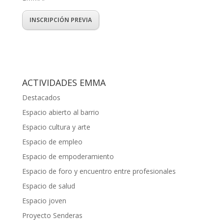
INSCRIPCIÓN PREVIA
ACTIVIDADES EMMA
Destacados
Espacio abierto al barrio
Espacio cultura y arte
Espacio de empleo
Espacio de empoderamiento
Espacio de foro y encuentro entre profesionales
Espacio de salud
Espacio joven
Proyecto Senderas