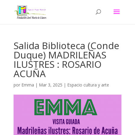
Salida Biblioteca (Conde
Duque) MADRILEÑAS
ILUSTRES : ROSARIO
ACUÑA
por
Emma
|
Mar 3, 2025
|
Espacio cultura y arte