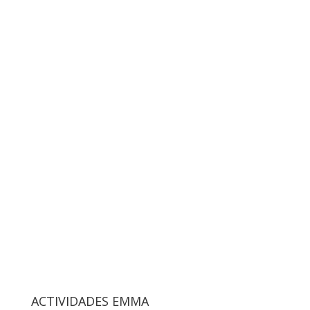
ACTIVIDADES EMMA