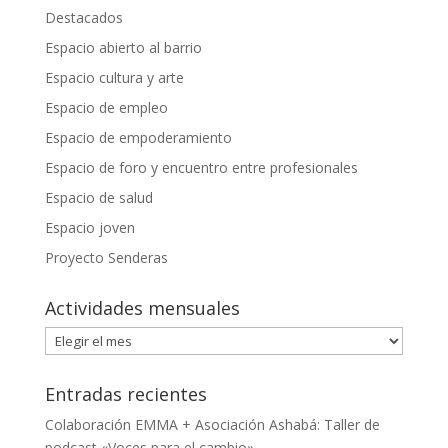
Destacados
Espacio abierto al barrio
Espacio cultura y arte
Espacio de empleo
Espacio de empoderamiento
Espacio de foro y encuentro entre profesionales
Espacio de salud
Espacio joven
Proyecto Senderas
Actividades mensuales
Actividades
mensuales
Entradas recientes
Colaboración EMMA + Asociación Ashabá: Taller de
podcast «Voces para el cambio»