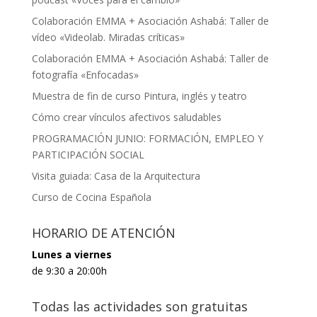
Colaboración EMMA + Asociación Ashabá: Taller de
vídeo «Videolab. Miradas críticas»
Colaboración EMMA + Asociación Ashabá: Taller de
fotografía «Enfocadas»
Muestra de fin de curso Pintura, inglés y teatro
Cómo crear vínculos afectivos saludables
PROGRAMACIÓN JUNIO: FORMACIÓN, EMPLEO Y
PARTICIPACIÓN SOCIAL
Visita guiada: Casa de la Arquitectura
Curso de Cocina Española
HORARIO DE ATENCIÓN
Lunes a viernes
de 9:30 a 20:00h
Todas las actividades son gratuitas