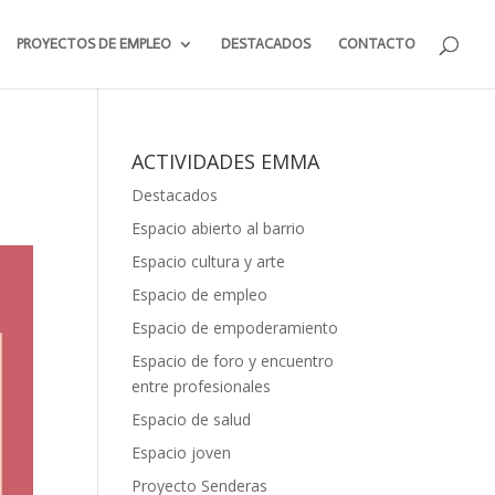
PROYECTOS DE EMPLEO
DESTACADOS
CONTACTO
ACTIVIDADES EMMA
Destacados
Espacio abierto al barrio
Espacio cultura y arte
Espacio de empleo
Espacio de empoderamiento
Espacio de foro y encuentro
entre profesionales
Espacio de salud
Espacio joven
Proyecto Senderas