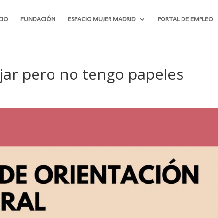
CIO
FUNDACIÓN
ESPACIO MUJER MADRID
PORTAL DE EMPLEO
ajar pero no tengo papeles