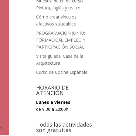
Muestra de fin de curso
Pintura, inglés y teatro
Cómo crear vínculos
afectivos saludables
PROGRAMACIÓN JUNIO:
FORMACIÓN, EMPLEO Y
PARTICIPACIÓN SOCIAL
Visita guiada: Casa de la
Arquitectura
Curso de Cocina Española
HORARIO DE
ATENCIÓN
Lunes a viernes
de 9:30 a 20:00h
Todas las actividades
son gratuitas