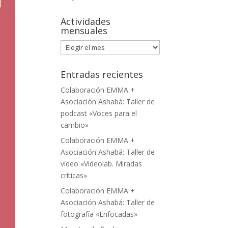
Actividades
mensuales
Actividades
mensuales
Entradas recientes
Colaboración EMMA +
Asociación Ashabá: Taller de
podcast «Voces para el
cambio»
Colaboración EMMA +
Asociación Ashabá: Taller de
vídeo «Videolab. Miradas
críticas»
Colaboración EMMA +
Asociación Ashabá: Taller de
fotografía «Enfocadas»