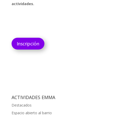
actividades.
Inscripción
ACTIVIDADES EMMA
Destacados
Espacio abierto al barrio