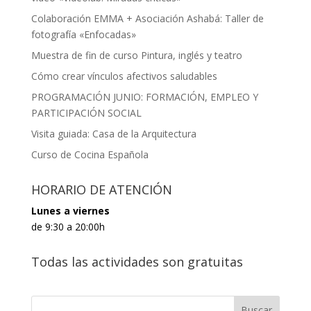
Colaboración EMMA + Asociación Ashabá: Taller de
fotografía «Enfocadas»
Muestra de fin de curso Pintura, inglés y teatro
Cómo crear vínculos afectivos saludables
PROGRAMACIÓN JUNIO: FORMACIÓN, EMPLEO Y
PARTICIPACIÓN SOCIAL
Visita guiada: Casa de la Arquitectura
Curso de Cocina Española
HORARIO DE ATENCIÓN
Lunes a viernes
de 9:30 a 20:00h
Todas las actividades son gratuitas