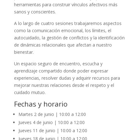
herramientas para construir vínculos afectivos más
sanos y conscientes.
A lo largo de cuatro sesiones trabajaremos aspectos
como la comunicación emocional, los límites, el
autocuidado, la gestión de conflictos y la identificación
de dinámicas relacionales que afectan a nuestro
bienestar.
Un espacio seguro de encuentro, escucha y
aprendizaje compartido donde poder expresar
experiencias, resolver dudas y adquirir recursos para
mejorar nuestras relaciones desde el respeto y el
cuidado mutuo.
Fechas y horario
Martes 2 de junio | 10:00 a 12:00
Jueves 4 de junio | 10:00 a 12:00
Jueves 11 de junio | 10:00 a 12:00
Jueves 18 de junio | 10:00 a 12:00