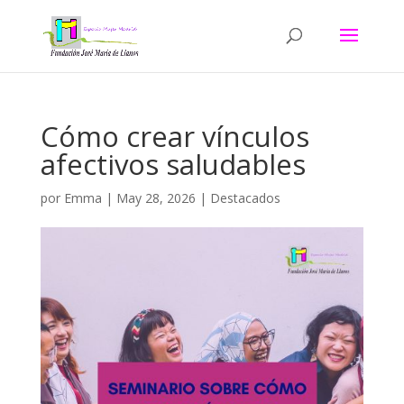
Cómo crear vínculos
afectivos saludables
por
Emma
|
May 28, 2026
|
Destacados