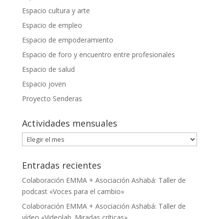
Espacio cultura y arte
Espacio de empleo
Espacio de empoderamiento
Espacio de foro y encuentro entre profesionales
Espacio de salud
Espacio joven
Proyecto Senderas
Actividades mensuales
Actividades
mensuales
Entradas recientes
Colaboración EMMA + Asociación Ashabá: Taller de
podcast «Voces para el cambio»
Colaboración EMMA + Asociación Ashabá: Taller de
vídeo «Videolab. Miradas críticas»