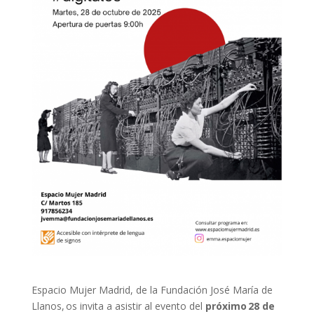
Espacio Mujer Madrid, de la Fundación José María de
Llanos, os invita a asistir al evento del
próximo 28 de