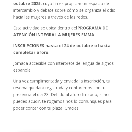
octubre 2025
, cuyo fin es propiciar un espacio de
intercambio y debate sobre cómo se organiza el odio
hacia las mujeres a través de las redes.
Esta actividad se ubica dentro del
PROGRAMA DE
ATENCIÓN INTEGRAL A MUJERES EMMA.
INSCRIPCIONES hasta el 24 de octubre o hasta
completar aforo.
Jornada accesible con intérprete de lengua de signos
española.
Una vez cumplimentada y enviada la inscripción, tu
reserva quedará registrada y contaremos con tu
presencia el día 28. Debido al aforo limitado, si no
puedes acudir, te rogamos nos lo comuniques para
poder contar con tu plaza ¡Gracias!