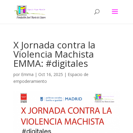
X Jornada contra la
Violencia Machista
EMMA: #digitales
por
Emma
|
Oct 16, 2025
|
Espacio de
empoderamiento