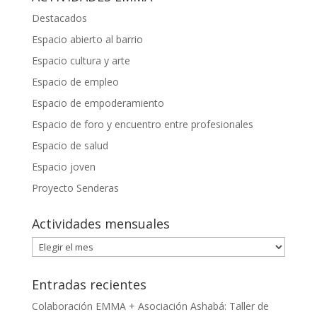
Destacados
Espacio abierto al barrio
Espacio cultura y arte
Espacio de empleo
Espacio de empoderamiento
Espacio de foro y encuentro entre profesionales
Espacio de salud
Espacio joven
Proyecto Senderas
Actividades mensuales
Actividades
mensuales
Entradas recientes
Colaboración EMMA + Asociación Ashabá: Taller de