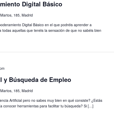
iento Digital Básico
 Martos, 185, Madrid
deramiento Digital Básico en el que podréis aprender a
a todas aquellas que tenéis la sensación de que no sabéis bien
 pm
cial y Búsqueda de Empleo
 Martos, 185, Madrid
encia Artificial pero no sabes muy bien en qué consiste? ¿Estás
a conocer herramientas para facilitar tu búsqueda? Si […]