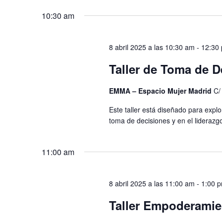
10:30 am
8 abril 2025 a las 10:30 am
-
12:30
Taller de Toma de D
EMMA – Espacio Mujer Madrid
C/
Este taller está diseñado para expl
toma de decisiones y en el liderazgo
11:00 am
8 abril 2025 a las 11:00 am
-
1:00 
Taller Empoderamie