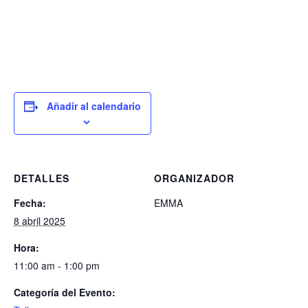
Añadir al calendario
DETALLES
ORGANIZADOR
Fecha:
EMMA
8 abril 2025
Hora:
11:00 am - 1:00 pm
Categoría del Evento: