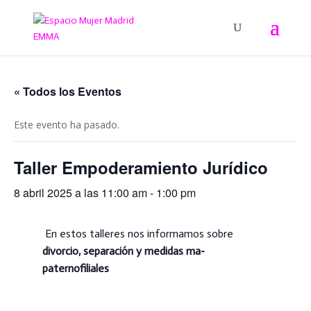
« Todos los Eventos
Este evento ha pasado.
Taller Empoderamiento Jurídico
8 abril 2025 a las 11:00 am
-
1:00 pm
En estos talleres n
os informamos sobre
divorcio, separación y medidas ma-
paternofiliales