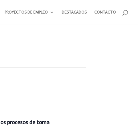
PROYECTOS DE EMPLEO
DESTACADOS
CONTACTO
los procesos de toma