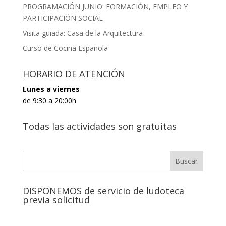
PROGRAMACIÓN JUNIO: FORMACIÓN, EMPLEO Y
PARTICIPACIÓN SOCIAL
Visita guiada: Casa de la Arquitectura
Curso de Cocina Española
HORARIO DE ATENCIÓN
Lunes a viernes
de 9:30 a 20:00h
Todas las actividades son gratuitas
DISPONEMOS de servicio de ludoteca
previa solicitud