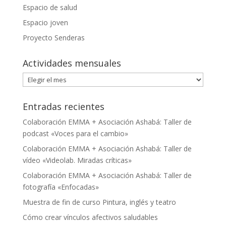
Espacio de salud
Espacio joven
Proyecto Senderas
Actividades mensuales
Actividades
mensuales
Entradas recientes
Colaboración EMMA + Asociación Ashabá: Taller de
podcast «Voces para el cambio»
Colaboración EMMA + Asociación Ashabá: Taller de
vídeo «Videolab. Miradas críticas»
Colaboración EMMA + Asociación Ashabá: Taller de
fotografía «Enfocadas»
Muestra de fin de curso Pintura, inglés y teatro
Cómo crear vínculos afectivos saludables