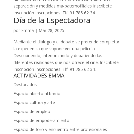
separación y medidas ma-paternofiliales Inscríbete
Inscripción Inscripciones: Tlf. 91 785 62 34...
Día de la Espectadora
por
Emma
|
Mar 28, 2025
Mediante el diálogo y el debate se pretende completar
la experiencia que supone ver una película.
Descubriendo, interiorizando y debatiendo las
diferentes realidades que nos ofrece el cine. Inscríbete
Inscripción Inscripciones: Tlf. 91 785 62 34...
ACTIVIDADES EMMA
Destacados
Espacio abierto al barrio
Espacio cultura y arte
Espacio de empleo
Espacio de empoderamiento
Espacio de foro y encuentro entre profesionales