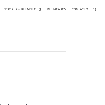
PROYECTOS DE EMPLEO
DESTACADOS
CONTACTO