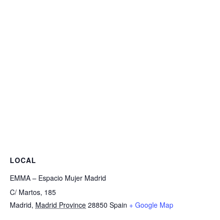
LOCAL
EMMA – Espacio Mujer Madrid
C/ Martos, 185
Madrid
,
Madrid Province
28850
Spain
+ Google Map