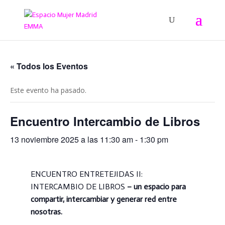
« Todos los Eventos
Este evento ha pasado.
Encuentro Intercambio de Libros
13 noviembre 2025 a las 11:30 am
-
1:30 pm
ENCUENTRO ENTRETEJIDAS II:
INTERCAMBIO DE LIBROS
– un espacio para
compartir, intercambiar y generar red entre
nosotras.