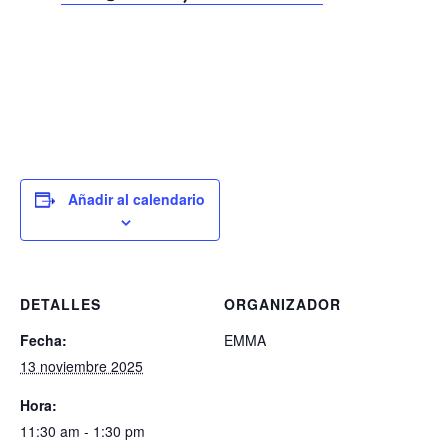
Añadir al calendario
DETALLES
ORGANIZADOR
Fecha:
EMMA
13 noviembre 2025
Hora:
11:30 am - 1:30 pm