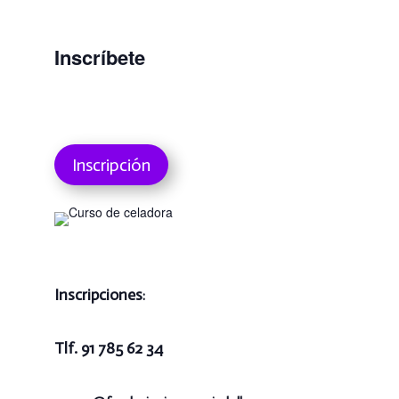
Inscríbete
Inscripción
Inscripciones
:
Tlf. 91 785 62 34