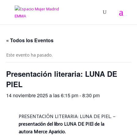
« Todos los Eventos
Este evento ha pasado.
Presentación literaria: LUNA DE
PIEL
14 noviembre 2025 a las 6:15 pm
-
8:30 pm
PRESENTACIÓN LITERARIA: LUNA DE PIEL. –
presentación del libro LUNA DE PIEl de la
autora Merce Aparicio.