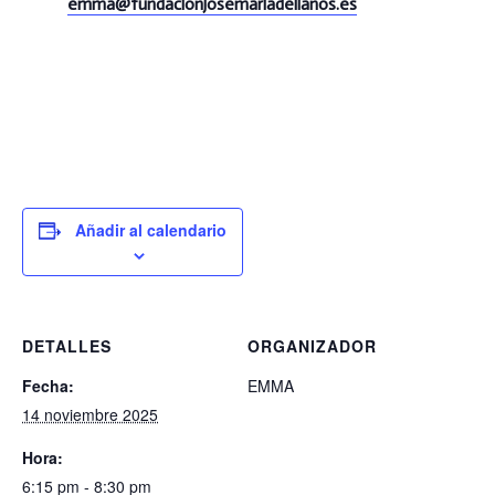
emma@
fundacionjosemariadellanos.es
Añadir al calendario
DETALLES
ORGANIZADOR
Fecha:
EMMA
14 noviembre 2025
Hora:
6:15 pm - 8:30 pm