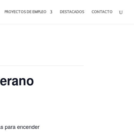
PROYECTOS DE EMPLEO
DESTACADOS
CONTACTO
verano
ras para encender