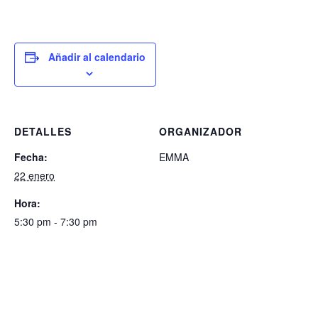
Añadir al calendario
DETALLES
ORGANIZADOR
Fecha:
EMMA
22 enero
Hora:
5:30 pm - 7:30 pm