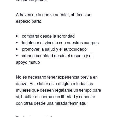
A través de la danza oriental, abrimos un
espacio para:
compartir desde la sororidad
fortalecer el vínculo con nuestros cuerpos
promover la salud y el autocuidado
crear comunidad desde el respeto y el
apoyo mutuo
No es necesario tener experiencia previa en
danza. Este taller está dirigido a todas las
mujeres que deseen regalarse un tiempo para
sí, habitar el cuerpo con libertad y conectar
con otras desde una mirada feminista.