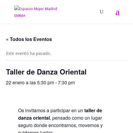
« Todos los Eventos
Este evento ha pasado.
Taller de Danza Oriental
22 enero a las 5:30 pm
-
7:30 pm
Os invitamos a participar en un
taller de
danza oriental
, pensado como un lugar
seguro donde encontrarnos, movernos y
cuidarnos juntas.