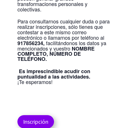
transformaciones personales y
colectivas.
Para consultarnos cualquier duda o para
realizar inscripciones, sólo tienes que
contestar a este mismo correo
electrónico o llamarnos por teléfono al
facilitándonos los datos ya
917856234,
mencionados y vuestro
NOMBRE
COMPLETO,
NÚMERO DE
TELÉFONO.
Es imprescindible acudir con
puntualidad a las actividades.
¡Te esperamos!
Inscripción