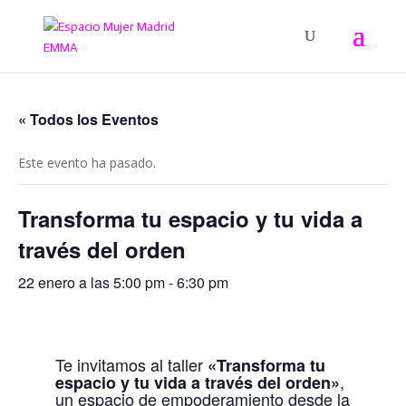
« Todos los Eventos
Este evento ha pasado.
Transforma tu espacio y tu vida a
través del orden
22 enero a las 5:00 pm
-
6:30 pm
Te invitamos al taller
«Transforma tu
,
espacio y tu vida a través del orden»
un espacio de empoderamiento desde la