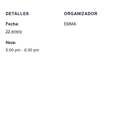
DETALLES
ORGANIZADOR
Fecha:
EMMA
22 enero
Hora:
5:00 pm - 6:30 pm