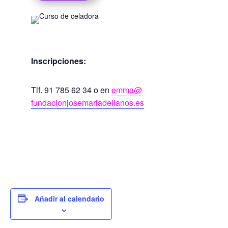
Inscripciones:
Tlf. 91 785 62 34 o en
emma@
fundacionjosemariadellanos.es
Añadir al calendario