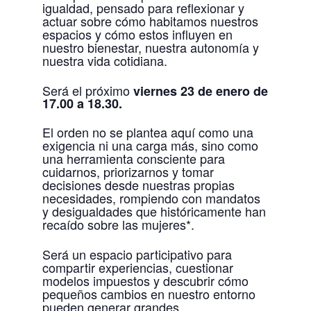
igualdad, pensado para reflexionar y
actuar sobre cómo habitamos nuestros
espacios y cómo estos influyen en
nuestro bienestar, nuestra autonomía y
nuestra vida cotidiana.
Será el próximo
viernes 23 de enero de
17.00 a 18.30.
El orden no se plantea aquí como una
exigencia ni una carga más, sino como
una herramienta consciente para
cuidarnos, priorizarnos y tomar
decisiones desde nuestras propias
necesidades, rompiendo con mandatos
y desigualdades que históricamente han
recaído sobre las mujeres*.
Será un espacio participativo para
compartir experiencias, cuestionar
modelos impuestos y descubrir cómo
pequeños cambios en nuestro entorno
pueden generar grandes