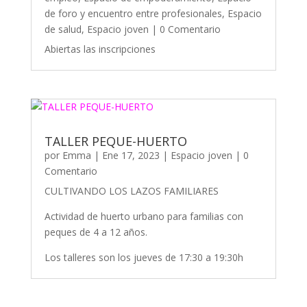
de foro y encuentro entre profesionales
,
Espacio
de salud
,
Espacio joven
| 0 Comentario
Abiertas las inscripciones
TALLER PEQUE-HUERTO
por
Emma
|
Ene 17, 2023
|
Espacio joven
| 0
Comentario
CULTIVANDO LOS LAZOS FAMILIARES
Actividad de huerto urbano para familias con
peques de 4 a 12 años.
Los talleres son los jueves de 17:30 a 19:30h