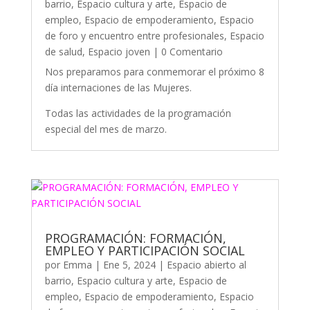
barrio
,
Espacio cultura y arte
,
Espacio de
empleo
,
Espacio de empoderamiento
,
Espacio
de foro y encuentro entre profesionales
,
Espacio
de salud
,
Espacio joven
| 0 Comentario
Nos preparamos para conmemorar el próximo 8
día internaciones de las Mujeres.
Todas las actividades de la programación
especial del mes de marzo.
PROGRAMACIÓN: FORMACIÓN,
EMPLEO Y PARTICIPACIÓN SOCIAL
por
Emma
|
Ene 5, 2024
|
Espacio abierto al
barrio
,
Espacio cultura y arte
,
Espacio de
empleo
,
Espacio de empoderamiento
,
Espacio