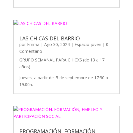
LAS CHICAS DEL BARRIO
por
Emma
|
Ago 30, 2024
|
Espacio joven
| 0
Comentario
GRUPO SEMANAL PARA CHICXS (de 13 a 17
años).
Jueves, a partir del 5 de septiembre de 17:30 a
19:00h.
PROGRAMACIÓN: FORMACIÓN,