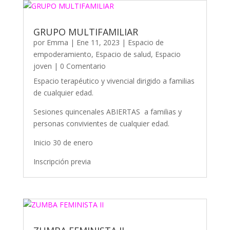
GRUPO MULTIFAMILIAR
por
Emma
|
Ene 11, 2023
|
Espacio de
empoderamiento
,
Espacio de salud
,
Espacio
joven
| 0 Comentario
Espacio terapéutico y vivencial dirigido a familias
de cualquier edad.
Sesiones quincenales ABIERTAS a familias y
personas convivientes de cualquier edad.
Inicio 30 de enero
Inscripción previa