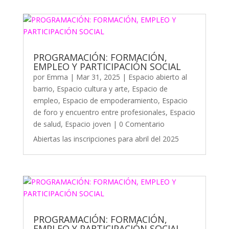
PROGRAMACIÓN: FORMACIÓN,
EMPLEO Y PARTICIPACIÓN SOCIAL
por
Emma
|
Mar 31, 2025
|
Espacio abierto al
barrio
,
Espacio cultura y arte
,
Espacio de
empleo
,
Espacio de empoderamiento
,
Espacio
de foro y encuentro entre profesionales
,
Espacio
de salud
,
Espacio joven
| 0 Comentario
Abiertas las inscripciones para abril del 2025
PROGRAMACIÓN: FORMACIÓN,
EMPLEO Y PARTICIPACIÓN SOCIAL