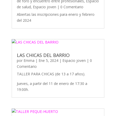
de foro y encuentro entre profesionales
,
Espacio
de salud
,
Espacio joven
| 0 Comentario
Abiertas las inscripciones para enero y febrero
del 2024
LAS CHICAS DEL BARRIO
por
Emma
|
Ene 5, 2024
|
Espacio joven
| 0
Comentario
TALLER PARA CHICAS (de 13 a 17 años).
Jueves, a partir del 11 de enero de 17:30 a
19:00h.