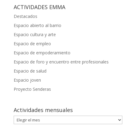
ACTIVIDADES EMMA
Destacados
Espacio abierto al barrio
Espacio cultura y arte
Espacio de empleo
Espacio de empoderamiento
Espacio de foro y encuentro entre profesionales
Espacio de salud
Espacio joven
Proyecto Senderas
Actividades mensuales
Actividades
mensuales