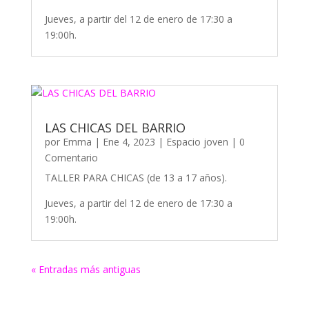
Jueves, a partir del 12 de enero de 17:30 a
19:00h.
LAS CHICAS DEL BARRIO
por
Emma
|
Ene 4, 2023
|
Espacio joven
| 0
Comentario
TALLER PARA CHICAS (de 13 a 17 años).
Jueves, a partir del 12 de enero de 17:30 a
19:00h.
« Entradas más antiguas