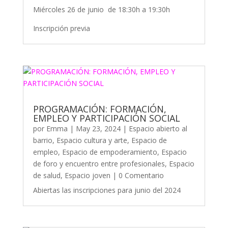
Miércoles 26 de junio de 18:30h a 19:30h
Inscripción previa
PROGRAMACIÓN: FORMACIÓN,
EMPLEO Y PARTICIPACIÓN SOCIAL
por
Emma
|
May 23, 2024
|
Espacio abierto al
barrio
,
Espacio cultura y arte
,
Espacio de
empleo
,
Espacio de empoderamiento
,
Espacio
de foro y encuentro entre profesionales
,
Espacio
de salud
,
Espacio joven
| 0 Comentario
Abiertas las inscripciones para junio del 2024