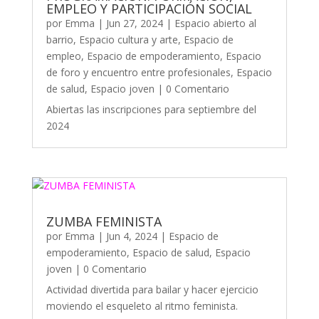
EMPLEO Y PARTICIPACIÓN SOCIAL
por
Emma
|
Jun 27, 2024
|
Espacio abierto al
barrio
,
Espacio cultura y arte
,
Espacio de
empleo
,
Espacio de empoderamiento
,
Espacio
de foro y encuentro entre profesionales
,
Espacio
de salud
,
Espacio joven
| 0 Comentario
Abiertas las inscripciones para septiembre del
2024
ZUMBA FEMINISTA
por
Emma
|
Jun 4, 2024
|
Espacio de
empoderamiento
,
Espacio de salud
,
Espacio
joven
| 0 Comentario
Actividad divertida para bailar y hacer ejercicio
moviendo el esqueleto al ritmo feminista.