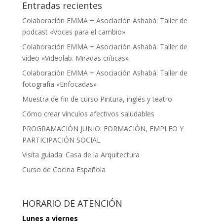
Entradas recientes
Colaboración EMMA + Asociación Ashabá: Taller de
podcast «Voces para el cambio»
Colaboración EMMA + Asociación Ashabá: Taller de
vídeo «Videolab. Miradas críticas»
Colaboración EMMA + Asociación Ashabá: Taller de
fotografía «Enfocadas»
Muestra de fin de curso Pintura, inglés y teatro
Cómo crear vínculos afectivos saludables
PROGRAMACIÓN JUNIO: FORMACIÓN, EMPLEO Y
PARTICIPACIÓN SOCIAL
Visita guiada: Casa de la Arquitectura
Curso de Cocina Española
HORARIO DE ATENCIÓN
Lunes a viernes