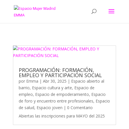
PROGRAMACIÓN: FORMACIÓN,
EMPLEO Y PARTICIPACIÓN SOCIAL
por
Emma
|
Abr 30, 2025
|
Espacio abierto al
barrio
,
Espacio cultura y arte
,
Espacio de
empleo
,
Espacio de empoderamiento
,
Espacio
de foro y encuentro entre profesionales
,
Espacio
de salud
,
Espacio joven
| 0 Comentario
Abiertas las inscripciones para MAYO del 2025