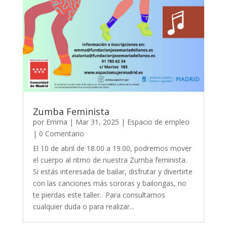
Zumba Feminista
por
Emma
|
Mar 31, 2025
|
Espacio de empleo
| 0 Comentario
El 10 de abril de 18.00 a 19.00, podremos mover
el cuerpo al ritmo de nuestra Zumba feminista.
Si estás interesada de bailar, disfrutar y divertirte
con las canciones más sororas y bailongas, no
te pierdas este taller. Para consultarnos
cualquier duda o para realizar...