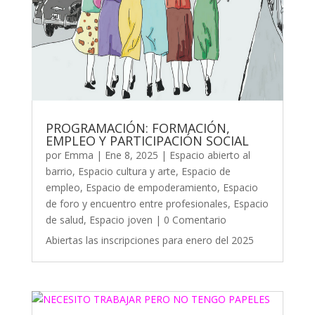
PROGRAMACIÓN: FORMACIÓN,
EMPLEO Y PARTICIPACIÓN SOCIAL
por
Emma
|
Ene 8, 2025
|
Espacio abierto al
barrio
,
Espacio cultura y arte
,
Espacio de
empleo
,
Espacio de empoderamiento
,
Espacio
de foro y encuentro entre profesionales
,
Espacio
de salud
,
Espacio joven
| 0 Comentario
Abiertas las inscripciones para enero del 2025