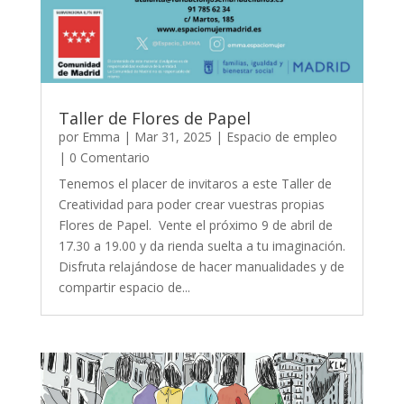
Taller de Flores de Papel
por
Emma
|
Mar 31, 2025
|
Espacio de empleo
| 0 Comentario
Tenemos el placer de invitaros a este Taller de
Creatividad para poder crear vuestras propias
Flores de Papel. Vente el próximo 9 de abril de
17.30 a 19.00 y da rienda suelta a tu imaginación.
Disfruta relajándose de hacer manualidades y de
compartir espacio de...