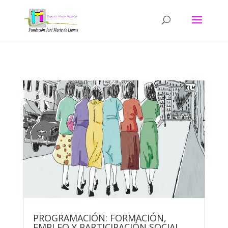
PROGRAMACIÓN: FORMACIÓN,
EMPLEO Y PARTICIPACIÓN SOCIAL