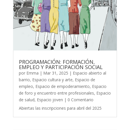
PROGRAMACIÓN: FORMACIÓN,
EMPLEO Y PARTICIPACIÓN SOCIAL
por
Emma
|
Mar 31, 2025
|
Espacio abierto al
barrio
,
Espacio cultura y arte
,
Espacio de
empleo
,
Espacio de empoderamiento
,
Espacio
de foro y encuentro entre profesionales
,
Espacio
de salud
,
Espacio joven
| 0 Comentario
Abiertas las inscripciones para abril del 2025