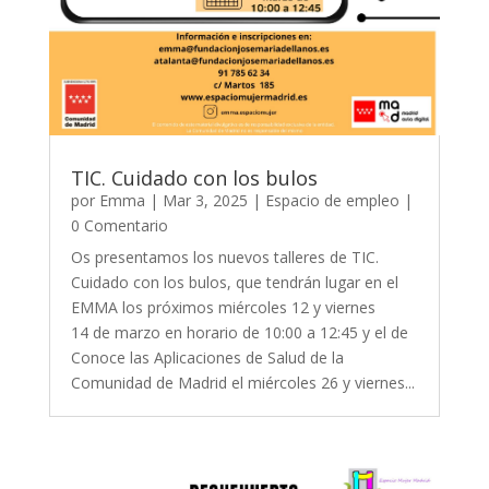
TIC. Cuidado con los bulos
por
Emma
|
Mar 3, 2025
|
Espacio de empleo
|
0 Comentario
Os presentamos los nuevos talleres de TIC.
Cuidado con los bulos, que tendrán lugar en el
EMMA los próximos miércoles 12 y viernes
14 de marzo en horario de 10:00 a 12:45 y el de
Conoce las Aplicaciones de Salud de la
Comunidad de Madrid el miércoles 26 y viernes...