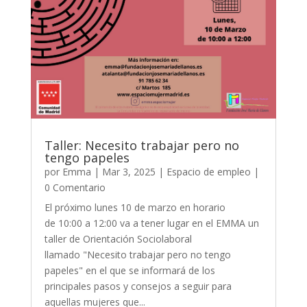
Taller: Necesito trabajar pero no
tengo papeles
por
Emma
|
Mar 3, 2025
|
Espacio de empleo
|
0 Comentario
El próximo lunes 10 de marzo en horario
de 10:00 a 12:00 va a tener lugar en el EMMA un
taller de Orientación Sociolaboral
llamado "Necesito trabajar pero no tengo
papeles" en el que se informará de los
principales pasos y consejos a seguir para
aquellas mujeres que...