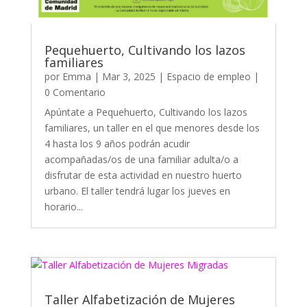
Pequehuerto, Cultivando los lazos
familiares
por
Emma
|
Mar 3, 2025
|
Espacio de empleo
|
0 Comentario
Apúntate a Pequehuerto, Cultivando los lazos
familiares, un taller en el que menores desde los
4 hasta los 9 años podrán acudir
acompañadas/os de una familiar adulta/o a
disfrutar de esta actividad en nuestro huerto
urbano. El taller tendrá lugar los jueves en
horario...
Taller Alfabetización de Mujeres