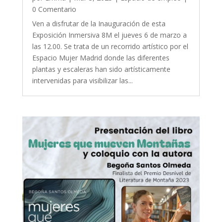
0 Comentario
Ven a disfrutar de la Inauguración de esta
Exposición Inmersiva 8M el jueves 6 de marzo a
las 12.00. Se trata de un recorrido artístico por el
Espacio Mujer Madrid donde las diferentes
plantas y escaleras han sido artísticamente
intervenidas para visibilizar las...