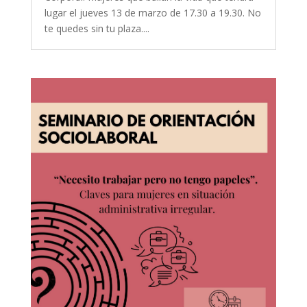
lugar el jueves 13 de marzo de 17.30 a 19.30. No
te quedes sin tu plaza....