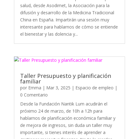
salud, desde Asodimet, la Asociación para la
difusión y desarrollo de la Medicina Tradicional
China en España. Impartirán una sesión muy
interesante para hablarnos de cómo se entiende
el bienestar y las dolencia y...
Taller Presupuesto y planificación
familiar
por
Emma
|
Mar 3, 2025
|
Espacio de empleo
|
0 Comentario
Desde la Fundación Nantik Lum acudirán el
próximo 24 de marzo, de 10h a 12h para
hablarnos de planificación económica familiar y
de mejora de ingresos, sin duda un taller muy
importante, si tienes interés de aprender a