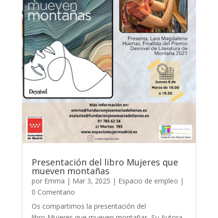
Presentación del libro Mujeres que
mueven montañas
por
Emma
|
Mar 3, 2025
|
Espacio de empleo
|
0 Comentario
Os compartimos la presentación del
libro Mujeres que mueven montañas. Su Autora