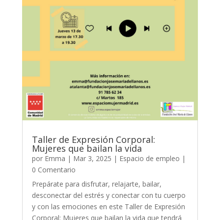
Taller de Expresión Corporal:
Mujeres que bailan la vida
por
Emma
|
Mar 3, 2025
|
Espacio de empleo
|
0 Comentario
Prepárate para disfrutar, relajarte, bailar,
desconectar del estrés y conectar con tu cuerpo
y con las emociones en este Taller de Expresión
Corporal: Mujeres que bailan la vida que tendrá