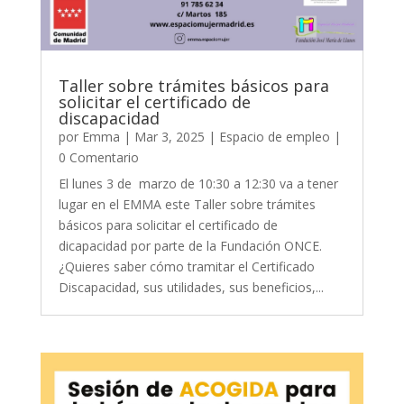
Taller sobre trámites básicos para
solicitar el certificado de
discapacidad
por
Emma
|
Mar 3, 2025
|
Espacio de empleo
|
0 Comentario
El lunes 3 de marzo de 10:30 a 12:30 va a tener
lugar en el EMMA este Taller sobre trámites
básicos para solicitar el certificado de
dicapacidad por parte de la Fundación ONCE.
¿Quieres saber cómo tramitar el Certificado
Discapacidad, sus utilidades, sus beneficios,...