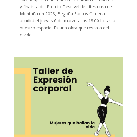
y finalista del Premio Desnivel de Literatura de
Montaña en 2023, Begoña Santos Olmeda
acudirá el jueves 6 de marzo a las 18.00 horas a
nuestro espacio. Es una obra que rescata del
olvido...