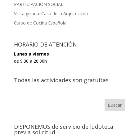
PARTICIPACIÓN SOCIAL
Visita guiada: Casa de la Arquitectura
Curso de Cocina Española
HORARIO DE ATENCIÓN
Lunes a viernes
de 9:30 a 20:00h
Todas las actividades son gratuitas
DISPONEMOS de servicio de ludoteca
previa solicitud