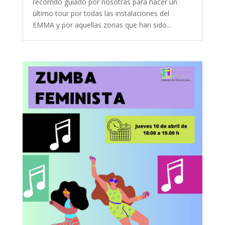
recorrido guiado por nosotras para hacer un
último tour por todas las instalaciones del
EMMA y por aquellas zonas que han sido...