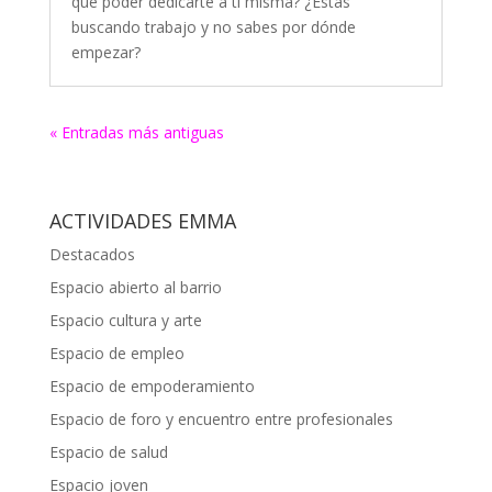
que poder dedicarte a ti misma? ¿Estás
buscando trabajo y no sabes por dónde
empezar?
« Entradas más antiguas
ACTIVIDADES EMMA
Destacados
Espacio abierto al barrio
Espacio cultura y arte
Espacio de empleo
Espacio de empoderamiento
Espacio de foro y encuentro entre profesionales
Espacio de salud
Espacio joven