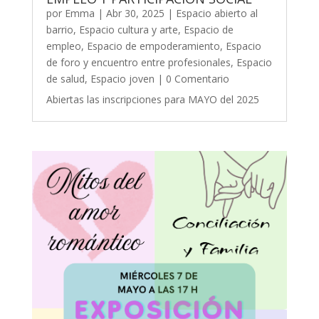
por
Emma
|
Abr 30, 2025
|
Espacio abierto al
barrio
,
Espacio cultura y arte
,
Espacio de
empleo
,
Espacio de empoderamiento
,
Espacio
de foro y encuentro entre profesionales
,
Espacio
de salud
,
Espacio joven
| 0 Comentario
Abiertas las inscripciones para MAYO del 2025