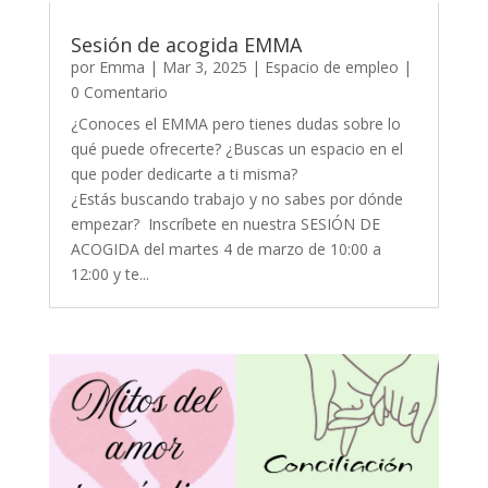
Sesión de acogida EMMA
por
Emma
|
Mar 3, 2025
|
Espacio de empleo
|
0 Comentario
¿Conoces el EMMA pero tienes dudas sobre lo
qué puede ofrecerte? ¿Buscas un espacio en el
que poder dedicarte a ti misma?
¿Estás buscando trabajo y no sabes por dónde
empezar? Inscríbete en nuestra SESIÓN DE
ACOGIDA del martes 4 de marzo de 10:00 a
12:00 y te...