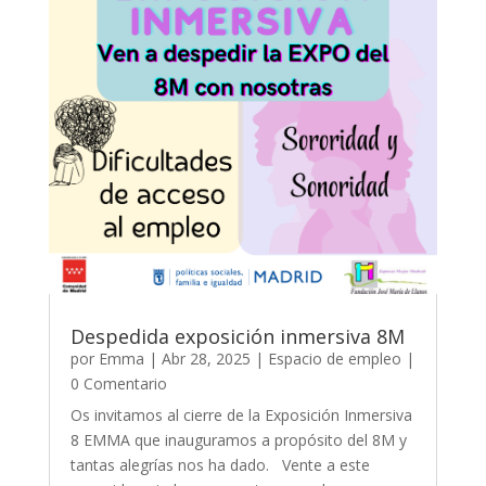
Despedida exposición inmersiva 8M
por
Emma
|
Abr 28, 2025
|
Espacio de empleo
|
0 Comentario
Os invitamos al cierre de la Exposición Inmersiva
8 EMMA que inauguramos a propósito del 8M y
tantas alegrías nos ha dado. Vente a este