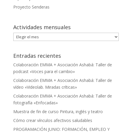
Proyecto Senderas
Actividades mensuales
Actividades
mensuales
Entradas recientes
Colaboración EMMA + Asociación Ashabá: Taller de
podcast «Voces para el cambio»
Colaboración EMMA + Asociación Ashabá: Taller de
vídeo «Videolab. Miradas críticas»
Colaboración EMMA + Asociación Ashabá: Taller de
fotografía «Enfocadas»
Muestra de fin de curso Pintura, inglés y teatro
Cómo crear vínculos afectivos saludables
PROGRAMACIÓN JUNIO: FORMACIÓN, EMPLEO Y